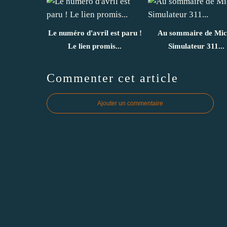
Le numéro d'avril est paru !
Au sommaire de Mic
Le lien promis...
Simulateur 311...
Commenter cet article
Ajouter un commentaire