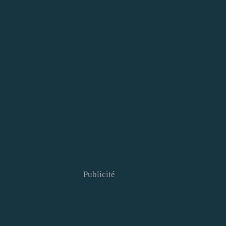
Publicité