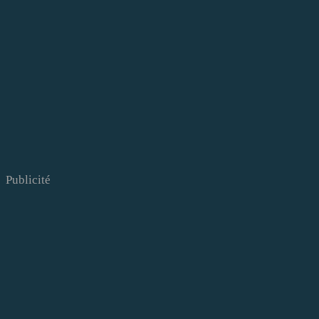
Publicité