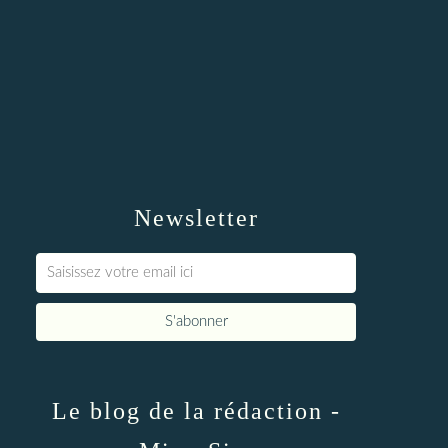
Newsletter
Le blog de la rédaction -