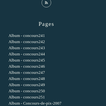
Pages
Album - concours241
Album - concours242
Album - concours243
Album - concours244
Album - concours245
Album - concours246
Album - concours247
Album - concours248
Album - concours249
Album - concours250
Album - concours251
Album - Concours-de-pix-2007