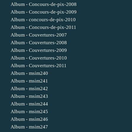
Album - Concours-de-pix-2008
Album - Concours-de-pix-2009
Album - concours-de-pix-2010
Album - Concours-de-pix-2011
Album - Couvertures-2007
Album - Couvertures-2008
Album - Couvertures-2009
Album - Couvertures-2010
Album - Couvertures-2011
Album - msim240
Album - msim241
Album - msim242
Album - msim243
Album - msim244
Album - msim245
Album - msim246
Album - msim247