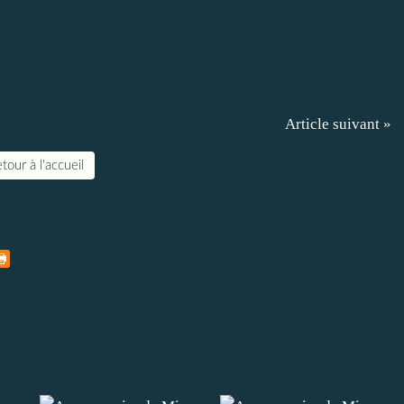
Article suivant »
tour à l'accueil