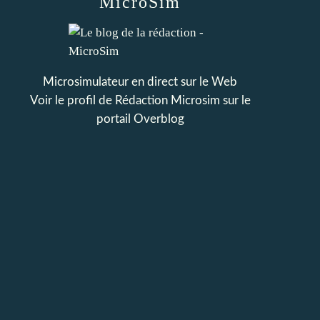
MicroSim
Microsimulateur en direct sur le Web
Voir le profil de
Rédaction Microsim
sur le
portail Overblog