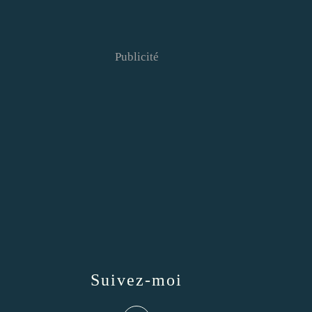
Publicité
Suivez-moi